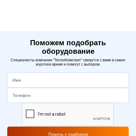
Поможем подобрать
оборудование
Специалисты компании "ТеплоКомплект" свяжутся с вами в самое
короткое время и помогут с выбором.
Помочь с подбором