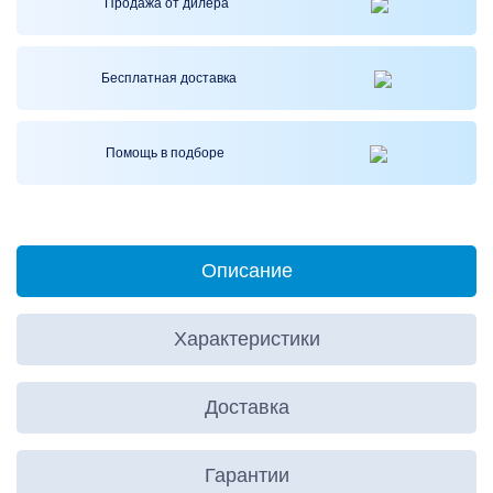
Продажа от
дилера
Бесплатная
доставка
Помощь
в подборе
Описание
Характеристики
Доставка
Гарантии