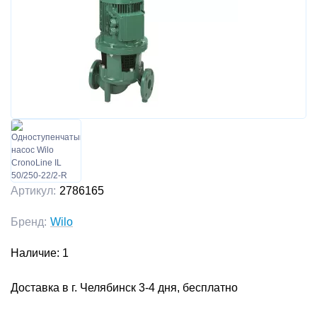
Артикул:
2786165
Бренд:
Wilo
Наличие: 1
Доставка в г. Челябинск 3-4 дня, бесплатно