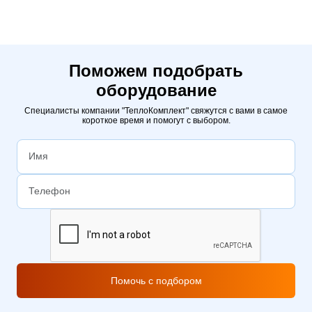
Поможем подобрать
оборудование
Специалисты компании "ТеплоКомплект" свяжутся с вами в самое
короткое время и помогут с выбором.
Помочь с подбором