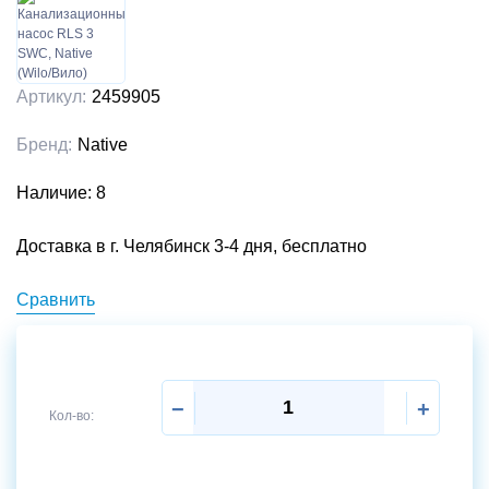
Артикул:
2459905
Бренд:
Native
Наличие: 8
Доставка в г. Челябинск 3-4 дня, бесплатно
Сравнить
−
+
Кол-во: